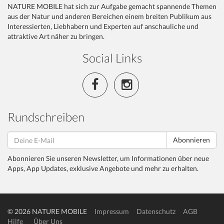
NATURE MOBILE hat sich zur Aufgabe gemacht spannende Themen
aus der Natur und anderen Bereichen einem breiten Publikum aus
Interessierten, Liebhabern und Experten auf anschauliche und
attraktive Art näher zu bringen.
Social Links
Rundschreiben
Abonnieren
Abonnieren Sie unseren Newsletter, um Informationen über neue
Apps, App Updates, exklusive Angebote und mehr zu erhalten.
© 2026 NATURE MOBILE
Impressum
Datenschutz
AGB
Hilfe
Über Uns