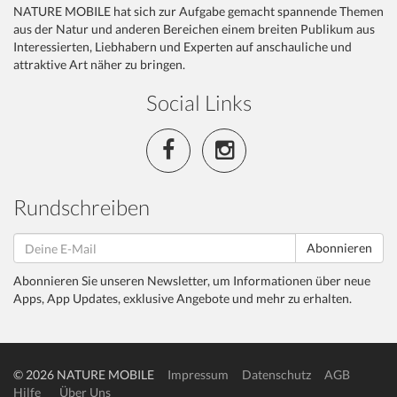
NATURE MOBILE hat sich zur Aufgabe gemacht spannende Themen
aus der Natur und anderen Bereichen einem breiten Publikum aus
Interessierten, Liebhabern und Experten auf anschauliche und
attraktive Art näher zu bringen.
Social Links
Rundschreiben
Abonnieren
Abonnieren Sie unseren Newsletter, um Informationen über neue
Apps, App Updates, exklusive Angebote und mehr zu erhalten.
© 2026 NATURE MOBILE
Impressum
Datenschutz
AGB
Hilfe
Über Uns