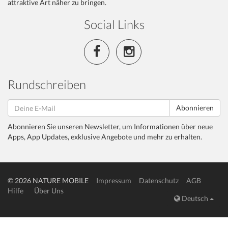
attraktive Art näher zu bringen.
Social Links
Rundschreiben
Abonnieren
Abonnieren Sie unseren Newsletter, um Informationen über neue
Apps, App Updates, exklusive Angebote und mehr zu erhalten.
© 2026 NATURE MOBILE
Impressum
Datenschutz
AGB
Hilfe
Über Uns
Deutsch