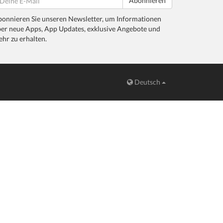
Abonnieren
onnieren Sie unseren Newsletter, um Informationen
er neue Apps, App Updates, exklusive Angebote und
hr zu erhalten.
Deutsch