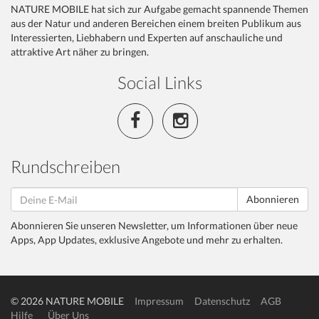
NATURE MOBILE hat sich zur Aufgabe gemacht spannende Themen
aus der Natur und anderen Bereichen einem breiten Publikum aus
Interessierten, Liebhabern und Experten auf anschauliche und
attraktive Art näher zu bringen.
Social Links
Rundschreiben
Abonnieren
Abonnieren Sie unseren Newsletter, um Informationen über neue
Apps, App Updates, exklusive Angebote und mehr zu erhalten.
© 2026 NATURE MOBILE
Impressum
Datenschutz
AGB
Hilfe
Über Uns