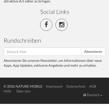
attraktive Art näher zu bringen.
Social Links
Rundschreiben
Abonnieren
Abonnieren Sie unseren Newsletter, um Informationen über neue
Apps, App Updates, exklusive Angebote und mehr zu erhalten.
© 2026 NATURE MOBILE
Impressum
Datenschutz
AGB
Hilfe
Über Uns
Deutsch