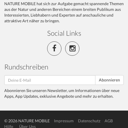
NATURE MOBILE hat sich zur Aufgabe gemacht spannende Themen
aus der Natur und anderen Bereichen einem breiten Publikum aus
Interessierten, Liebhabern und Experten auf anschauliche und
attraktive Art näher zu bringen.
Social Links
Rundschreiben
Abonnieren
Abonnieren Sie unseren Newsletter, um Informationen über neue
Apps, App Updates, exklusive Angebote und mehr zu erhalten.
© 2026 NATURE MOBILE
Impressum
Datenschutz
AGB
Hilfe
Über Uns