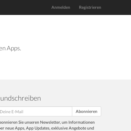
Anmelden
Registrieren
len Apps.
undschreiben
Abonnieren
onnieren Sie unseren Newsletter, um Informationen
er neue Apps, App Updates, exklusive Angebote und