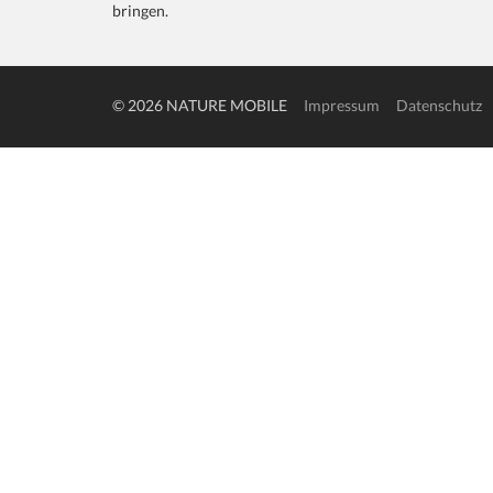
bringen.
© 2026 NATURE MOBILE
Impressum
Datenschutz