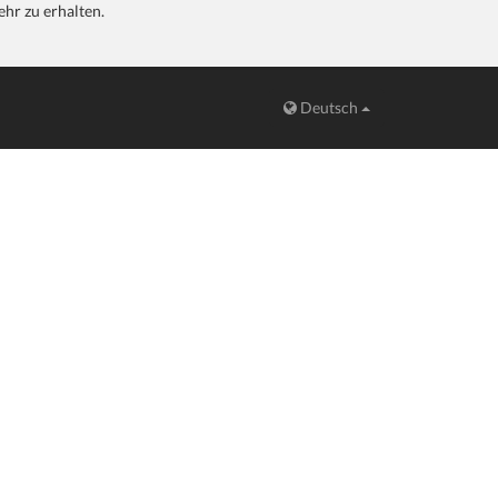
hr zu erhalten.
Deutsch