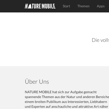
Start
Themen
Apps
Die voll
Über Uns
NATURE MOBILE hat sich zur Aufgabe gemacht
spannende Themen aus der Natur und anderen Bereich
einem breiten Publikum aus Interessierten, Liebhabern
und Experten auf anschauliche und attraktive Art näher