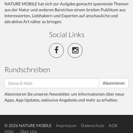
NATURE MOBILE hat sich zur Aufgabe gemacht spannende Themen
aus der Natur und anderen Bereichen einem breiten Publikum aus
Interessierten, Liebhabern und Experten auf anschauliche und
attraktive Art näher zu bringen.
Social Links
Rundschreiben
Abonnieren
Abonnieren Sie unseren Newsletter, um Informationen über neue
Apps, App Updates, exklusive Angebote und mehr zu erhalten.
© 2026 NATURE MOBILE
Impressum
Datenschutz
AGB
Hilfe
Über Uns