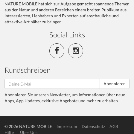
NATURE MOBILE hat sich zur Aufgabe gemacht spannende Themen
aus der Natur und anderen Bereichen einem breiten Publikum aus
Interessierten, Liebhabern und Experten auf anschauliche und
attraktive Art näher zu bringen.
Social Links
Rundschreiben
Abonnieren
Abonnieren Sie unseren Newsletter, um Informationen über neue
Apps, App Updates, exklusive Angebote und mehr zu erhalten.
© 2026 NATURE MOBILE
Impressum
Datenschutz
AGB
Hilfe
Über Uns