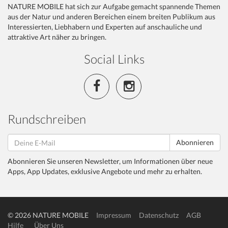
NATURE MOBILE hat sich zur Aufgabe gemacht spannende Themen
aus der Natur und anderen Bereichen einem breiten Publikum aus
Interessierten, Liebhabern und Experten auf anschauliche und
attraktive Art näher zu bringen.
Social Links
Rundschreiben
Abonnieren
Abonnieren Sie unseren Newsletter, um Informationen über neue
Apps, App Updates, exklusive Angebote und mehr zu erhalten.
© 2026 NATURE MOBILE
Impressum
Datenschutz
AGB
Hilfe
Über Uns