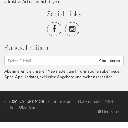
attraktive Art näher zu bringen.
Social Links
Rundschreiben
Abonnieren
Abonnieren Sie unseren Newsletter, um Informationen über neue
Apps, App Updates, exklusive Angebote und mehr zu erhalten.
© 2026 NATURE MOBILE
Impressum
Datenschutz
AGB
Hilfe
Über Uns
Deutsch