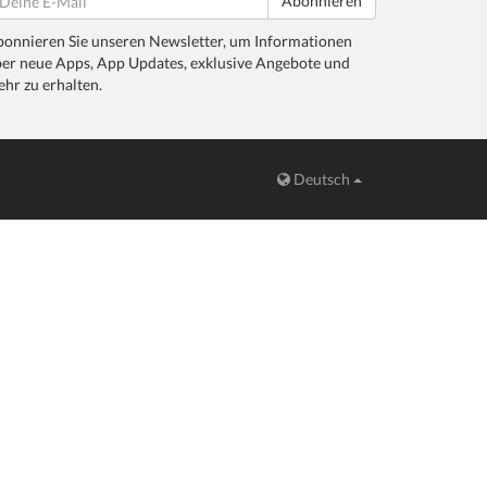
Abonnieren
onnieren Sie unseren Newsletter, um Informationen
er neue Apps, App Updates, exklusive Angebote und
hr zu erhalten.
Deutsch