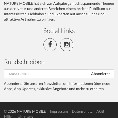
NATURE MOBILE hat sich zur Aufgabe gemacht spannende Themen
aus der Natur und anderen Bereichen einem breiten Publikum aus
Interessierten, Liebhabern und Experten auf anschauliche und
attraktive Art näher zu bringen.
Social Links
Rundschreiben
Abonnieren
Abonnieren Sie unseren Newsletter, um Informationen über neue
Apps, App Updates, exklusive Angebote und mehr zu erhalten.
© 2026 NATURE MOBILE
Impressum
Datenschutz
AGB
Hilfe
Über Uns