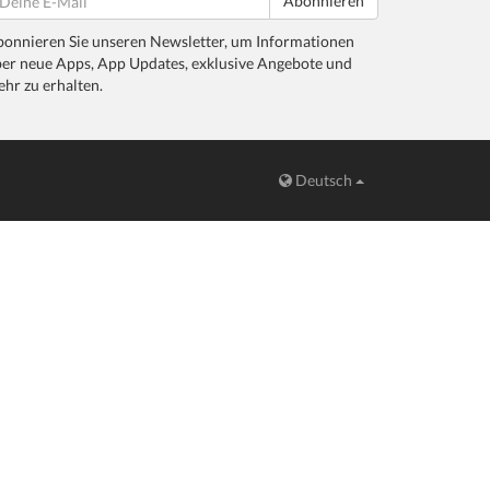
Abonnieren
onnieren Sie unseren Newsletter, um Informationen
er neue Apps, App Updates, exklusive Angebote und
hr zu erhalten.
Deutsch