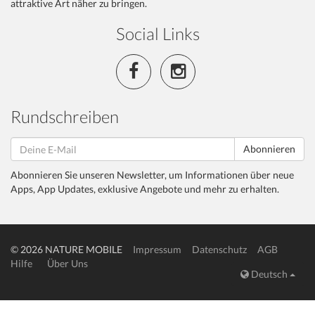
attraktive Art näher zu bringen.
Social Links
Rundschreiben
Abonnieren
Abonnieren Sie unseren Newsletter, um Informationen über neue
Apps, App Updates, exklusive Angebote und mehr zu erhalten.
© 2026 NATURE MOBILE
Impressum
Datenschutz
AGB
Hilfe
Über Uns
Deutsch