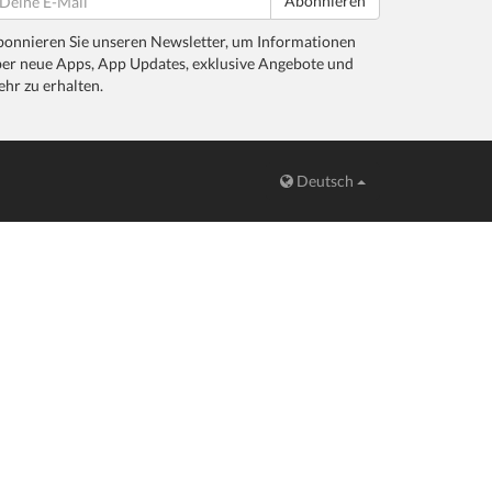
Abonnieren
onnieren Sie unseren Newsletter, um Informationen
er neue Apps, App Updates, exklusive Angebote und
hr zu erhalten.
Deutsch