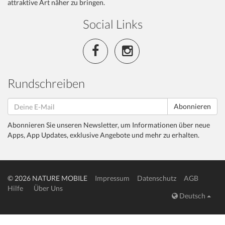
attraktive Art näher zu bringen.
Social Links
Rundschreiben
Abonnieren
Abonnieren Sie unseren Newsletter, um Informationen über neue
Apps, App Updates, exklusive Angebote und mehr zu erhalten.
© 2026 NATURE MOBILE
Impressum
Datenschutz
AGB
Hilfe
Über Uns
Deutsch