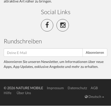
attraktive Art näher zu bringen.
Social Links
Rundschreiben
Abonnieren
Abonnieren Sie unseren Newsletter, um Informationen über neue
Apps, App Updates, exklusive Angebote und mehr zu erhalten.
© 2026 NATURE MOBILE
Impressum
Datenschutz
AGB
Hilfe
Über Uns
Deutsch