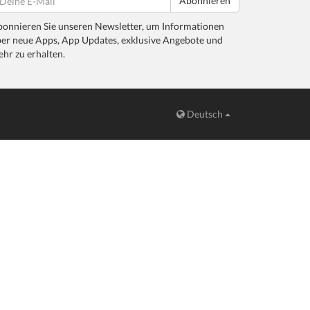
Abonnieren
onnieren Sie unseren Newsletter, um Informationen
er neue Apps, App Updates, exklusive Angebote und
hr zu erhalten.
Deutsch