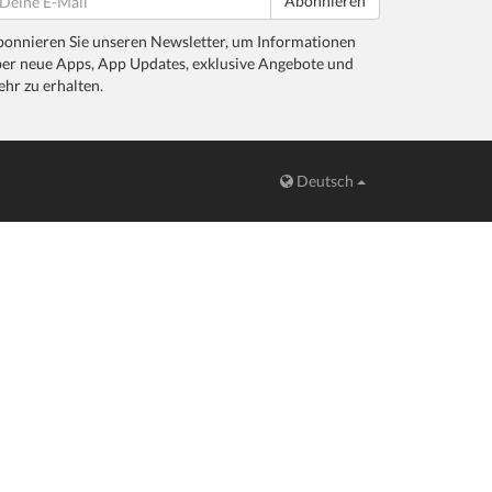
Abonnieren
onnieren Sie unseren Newsletter, um Informationen
er neue Apps, App Updates, exklusive Angebote und
hr zu erhalten.
Deutsch