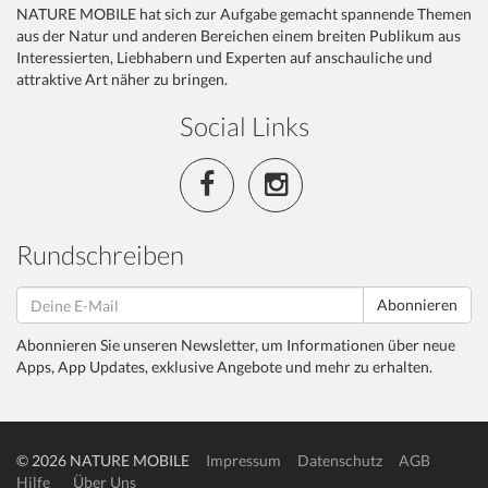
NATURE MOBILE hat sich zur Aufgabe gemacht spannende Themen
aus der Natur und anderen Bereichen einem breiten Publikum aus
Interessierten, Liebhabern und Experten auf anschauliche und
attraktive Art näher zu bringen.
Social Links
Rundschreiben
Abonnieren
Abonnieren Sie unseren Newsletter, um Informationen über neue
Apps, App Updates, exklusive Angebote und mehr zu erhalten.
© 2026 NATURE MOBILE
Impressum
Datenschutz
AGB
Hilfe
Über Uns