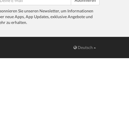
Abonnieren
onnieren Sie unseren Newsletter, um Informationen
er neue Apps, App Updates, exklusive Angebote und
hr zu erhalten.
Deutsch