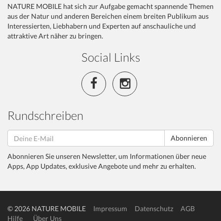
NATURE MOBILE hat sich zur Aufgabe gemacht spannende Themen
aus der Natur und anderen Bereichen einem breiten Publikum aus
Interessierten, Liebhabern und Experten auf anschauliche und
attraktive Art näher zu bringen.
Social Links
Rundschreiben
Abonnieren
Abonnieren Sie unseren Newsletter, um Informationen über neue
Apps, App Updates, exklusive Angebote und mehr zu erhalten.
© 2026 NATURE MOBILE
Impressum
Datenschutz
AGB
Hilfe
Über Uns