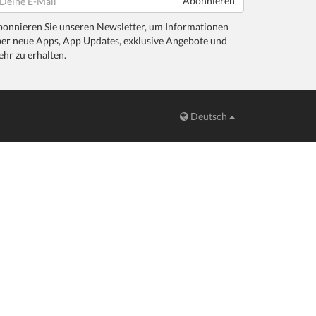
Abonnieren
onnieren Sie unseren Newsletter, um Informationen
er neue Apps, App Updates, exklusive Angebote und
hr zu erhalten.
Deutsch