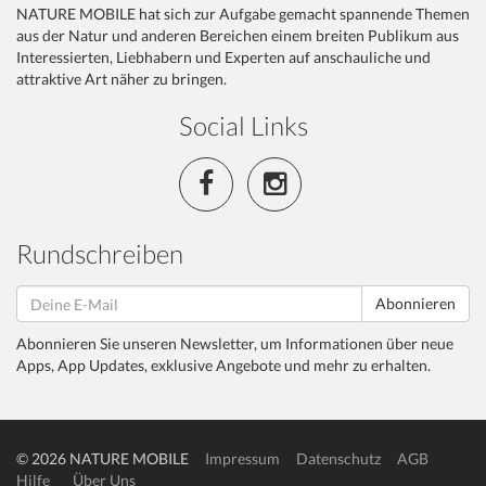
NATURE MOBILE hat sich zur Aufgabe gemacht spannende Themen
aus der Natur und anderen Bereichen einem breiten Publikum aus
Interessierten, Liebhabern und Experten auf anschauliche und
attraktive Art näher zu bringen.
Social Links
Rundschreiben
Abonnieren
Abonnieren Sie unseren Newsletter, um Informationen über neue
Apps, App Updates, exklusive Angebote und mehr zu erhalten.
© 2026 NATURE MOBILE
Impressum
Datenschutz
AGB
Hilfe
Über Uns