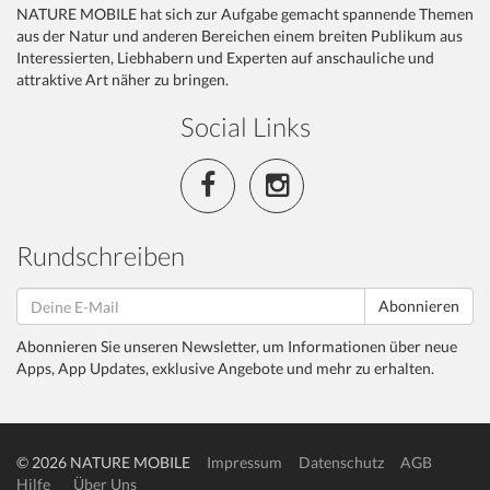
NATURE MOBILE hat sich zur Aufgabe gemacht spannende Themen
aus der Natur und anderen Bereichen einem breiten Publikum aus
Interessierten, Liebhabern und Experten auf anschauliche und
attraktive Art näher zu bringen.
Social Links
Rundschreiben
Abonnieren
Abonnieren Sie unseren Newsletter, um Informationen über neue
Apps, App Updates, exklusive Angebote und mehr zu erhalten.
© 2026 NATURE MOBILE
Impressum
Datenschutz
AGB
Hilfe
Über Uns