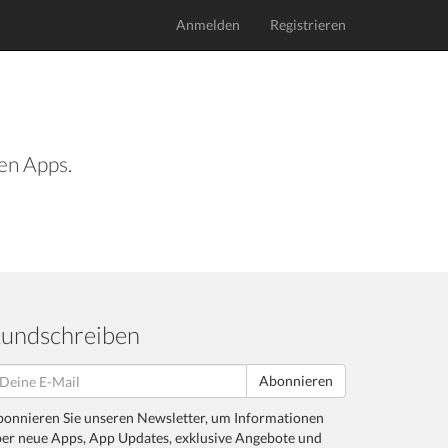
Anmelden
Registrieren
len Apps.
undschreiben
Abonnieren
onnieren Sie unseren Newsletter, um Informationen
er neue Apps, App Updates, exklusive Angebote und