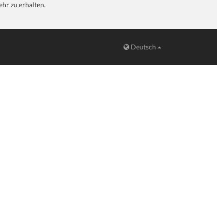
hr zu erhalten.
Deutsch