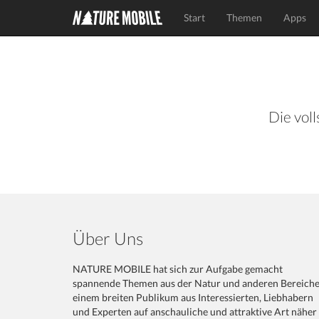
Start
Themen
Apps
Die voll
Über Uns
NATURE MOBILE hat sich zur Aufgabe gemacht
spannende Themen aus der Natur und anderen Bereich
einem breiten Publikum aus Interessierten, Liebhabern
und Experten auf anschauliche und attraktive Art näher