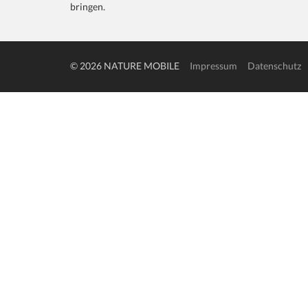
bringen.
© 2026 NATURE MOBILE
Impressum
Datenschutz