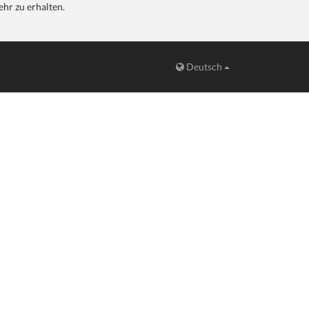
hr zu erhalten.
Deutsch