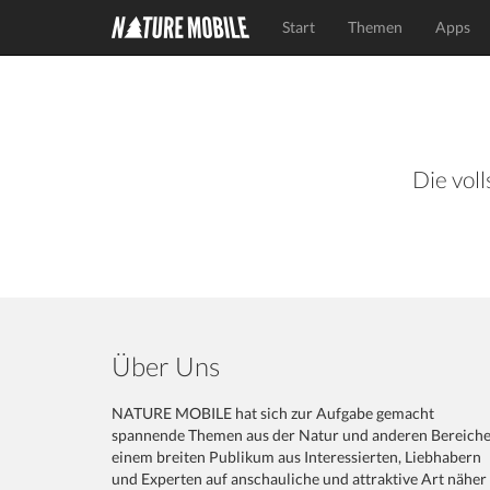
Start
Themen
Apps
Die voll
Über Uns
NATURE MOBILE hat sich zur Aufgabe gemacht
spannende Themen aus der Natur und anderen Bereich
einem breiten Publikum aus Interessierten, Liebhabern
und Experten auf anschauliche und attraktive Art näher