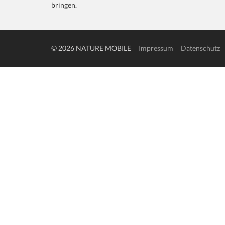
bringen.
© 2026 NATURE MOBILE
Impressum
Datenschutz