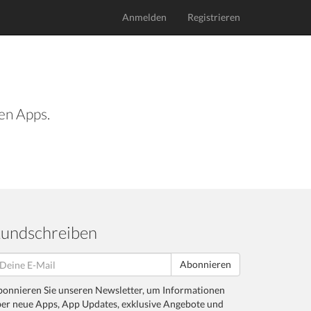
Anmelden
Registrieren
len Apps.
undschreiben
Abonnieren
onnieren Sie unseren Newsletter, um Informationen
er neue Apps, App Updates, exklusive Angebote und