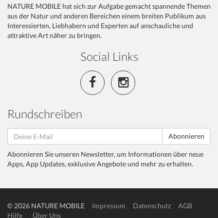
NATURE MOBILE hat sich zur Aufgabe gemacht spannende Themen
aus der Natur und anderen Bereichen einem breiten Publikum aus
Interessierten, Liebhabern und Experten auf anschauliche und
attraktive Art näher zu bringen.
Social Links
Rundschreiben
Abonnieren
Abonnieren Sie unseren Newsletter, um Informationen über neue
Apps, App Updates, exklusive Angebote und mehr zu erhalten.
© 2026 NATURE MOBILE
Impressum
Datenschutz
AGB
Hilfe
Über Uns