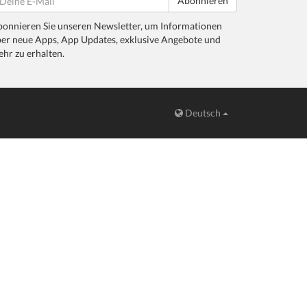
Abonnieren
onnieren Sie unseren Newsletter, um Informationen
er neue Apps, App Updates, exklusive Angebote und
hr zu erhalten.
Deutsch