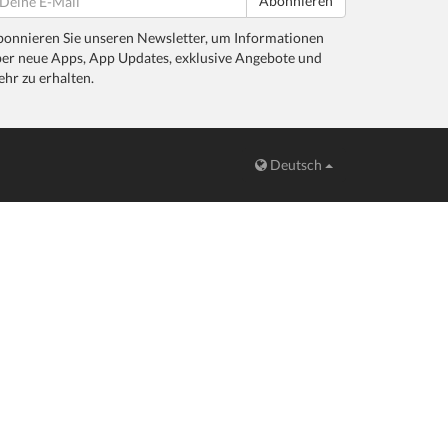
Abonnieren
onnieren Sie unseren Newsletter, um Informationen
er neue Apps, App Updates, exklusive Angebote und
hr zu erhalten.
Deutsch