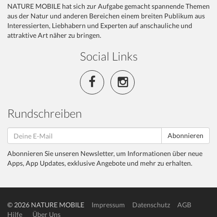
NATURE MOBILE hat sich zur Aufgabe gemacht spannende Themen
aus der Natur und anderen Bereichen einem breiten Publikum aus
Interessierten, Liebhabern und Experten auf anschauliche und
attraktive Art näher zu bringen.
Social Links
Rundschreiben
Abonnieren
Abonnieren Sie unseren Newsletter, um Informationen über neue
Apps, App Updates, exklusive Angebote und mehr zu erhalten.
© 2026 NATURE MOBILE
Impressum
Datenschutz
AGB
Hilfe
Über Uns