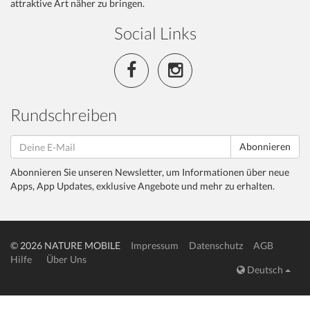
attraktive Art näher zu bringen.
Social Links
Rundschreiben
Abonnieren
Abonnieren Sie unseren Newsletter, um Informationen über neue
Apps, App Updates, exklusive Angebote und mehr zu erhalten.
© 2026 NATURE MOBILE
Impressum
Datenschutz
AGB
Hilfe
Über Uns
Deutsch