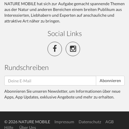
NATURE MOBILE hat sich zur Aufgabe gemacht spannende Themen
aus der Natur und anderen Bereichen einem breiten Publikum aus
Interessierten, Liebhabern und Experten auf anschauliche und
attraktive Art näher zu bringen.
Social Links
Rundschreiben
Abonnieren
Abonnieren Sie unseren Newsletter, um Informationen über neue
Apps, App Updates, exklusive Angebote und mehr zu erhalten.
© 2026 NATURE MOBILE
Impressum
Datenschutz
AGB
Hilfe
Über Uns