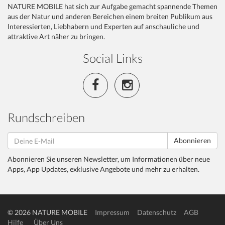
NATURE MOBILE hat sich zur Aufgabe gemacht spannende Themen
aus der Natur und anderen Bereichen einem breiten Publikum aus
Interessierten, Liebhabern und Experten auf anschauliche und
attraktive Art näher zu bringen.
Social Links
Rundschreiben
Abonnieren
Abonnieren Sie unseren Newsletter, um Informationen über neue
Apps, App Updates, exklusive Angebote und mehr zu erhalten.
© 2026 NATURE MOBILE
Impressum
Datenschutz
AGB
Hilfe
Über Uns