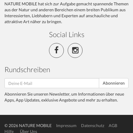
NATURE MOBILE hat sich zur Aufgabe gemacht spannende Themen
aus der Natur und anderen Bereichen einem breiten Publikum aus
Interessierten, Liebhabern und Experten auf anschauliche und
attraktive Art näher zu bringen.
Social Links
Rundschreiben
Abonnieren
Abonnieren Sie unseren Newsletter, um Informationen über neue
Apps, App Updates, exklusive Angebote und mehr zu erhalten.
© 2026 NATURE MOBILE
Impressum
Datenschutz
AGB
Hilfe
Über Uns