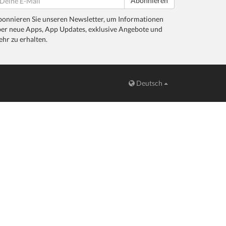
Abonnieren
onnieren Sie unseren Newsletter, um Informationen
er neue Apps, App Updates, exklusive Angebote und
hr zu erhalten.
Deutsch