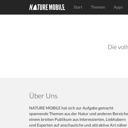
Start
Themen
Apps
Die voll
Über Uns
NATURE MOBILE hat sich zur Aufgabe gemacht
spannende Themen aus der Natur und anderen Bereich
einem breiten Publikum aus Interessierten, Liebhabern
und Experten auf anschauliche und attraktive Art näher