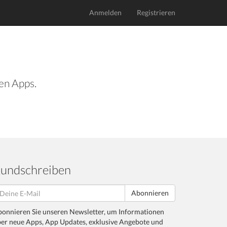
Anmelden
Registrieren
len Apps.
undschreiben
Abonnieren
onnieren Sie unseren Newsletter, um Informationen
er neue Apps, App Updates, exklusive Angebote und