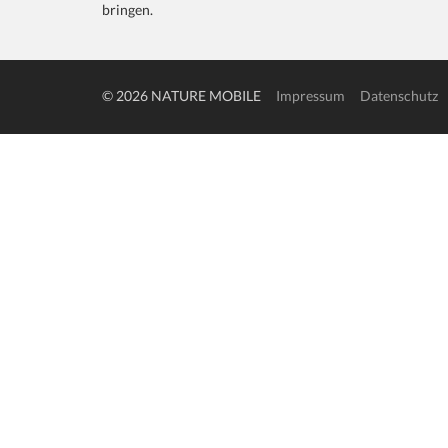
bringen.
© 2026 NATURE MOBILE
Impressum
Datenschutz