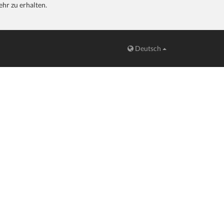
hr zu erhalten.
Deutsch