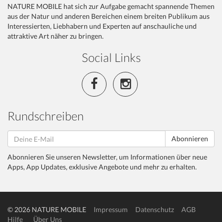
NATURE MOBILE hat sich zur Aufgabe gemacht spannende Themen
aus der Natur und anderen Bereichen einem breiten Publikum aus
Interessierten, Liebhabern und Experten auf anschauliche und
attraktive Art näher zu bringen.
Social Links
Rundschreiben
Abonnieren
Abonnieren Sie unseren Newsletter, um Informationen über neue
Apps, App Updates, exklusive Angebote und mehr zu erhalten.
© 2026 NATURE MOBILE
Impressum
Datenschutz
AGB
Hilfe
Über Uns