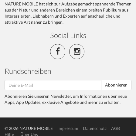
NATURE MOBILE hat sich zur Aufgabe gemacht spannende Themen
aus der Natur und anderen Bereichen einem breiten Publikum aus
Interessierten, Liebhabern und Experten auf anschauliche und
attraktive Art näher zu bringen.
Social Links
Rundschreiben
Abonnieren
Abonnieren Sie unseren Newsletter, um Informationen über neue
Apps, App Updates, exklusive Angebote und mehr zu erhalten.
© 2026 NATURE MOBILE
Impressum
Datenschutz
AGB
Hilfe
Über Uns