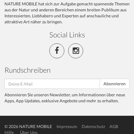
NATURE MOBILE hat sich zur Aufgabe gemacht spannende Themen
aus der Natur und anderen Bereichen einem breiten Publikum aus
Interessierten, Liebhabern und Experten auf anschauliche und
attraktive Art näher zu bringen.
Social Links
Rundschreiben
Abonnieren
Abonnieren Sie unseren Newsletter, um Informationen über neue
Apps, App Updates, exklusive Angebote und mehr zu erhalten.
© 2026 NATURE MOBILE
Impressum
Datenschutz
AGB
Hilfe
Über Uns