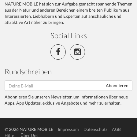
NATURE MOBILE hat sich zur Aufgabe gemacht spannende Themen
aus der Natur und anderen Bereichen einem breiten Publikum aus
Interessierten, Liebhabern und Experten auf anschauliche und
attraktive Art näher zu bringen.
Social Links
Rundschreiben
Abonnieren
Abonnieren Sie unseren Newsletter, um Informationen über neue
Apps, App Updates, exklusive Angebote und mehr zu erhalten.
© 2026 NATURE MOBILE
Impressum
Datenschutz
AGB
Hilfe
Über Uns