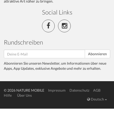
attraktive Art näher zu bringen.
Social Links
Rundschreiben
Abonnieren
Abonnieren Sie unseren Newsletter, um Informationen über neue
Apps, App Updates, exklusive Angebote und mehr zu erhalten.
© 2026 NATURE MOBILE
Impressum
Datenschutz
AGB
Hilfe
Über Uns
Deutsch