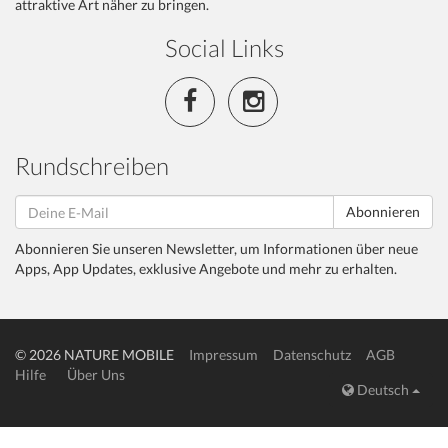
attraktive Art näher zu bringen.
Social Links
Rundschreiben
Abonnieren
Abonnieren Sie unseren Newsletter, um Informationen über neue
Apps, App Updates, exklusive Angebote und mehr zu erhalten.
© 2026 NATURE MOBILE
Impressum
Datenschutz
AGB
Hilfe
Über Uns
Deutsch