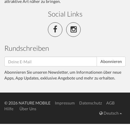
attraktive Art näher zu bringen.
Social Links
Rundschreiben
Abonnieren
Abonnieren Sie unseren Newsletter, um Informationen über neue
Apps, App Updates, exklusive Angebote und mehr zu erhalten.
© 2026 NATURE MOBILE
Impressum
Datenschutz
AGB
Hilfe
Über Uns
Deutsch