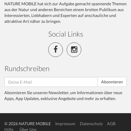
NATURE MOBILE hat sich zur Aufgabe gemacht spannende Themen
aus der Natur und anderen Bereichen einem breiten Publikum aus
Interessierten, Liebhabern und Experten auf anschauliche und
attraktive Art näher zu bringen.
Social Links
Rundschreiben
Abonnieren
Abonnieren Sie unseren Newsletter, um Informationen über neue
Apps, App Updates, exklusive Angebote und mehr zu erhalten.
© 2026 NATURE MOBILE
Impressum
Datenschutz
AGB
Hilfe
Über Uns