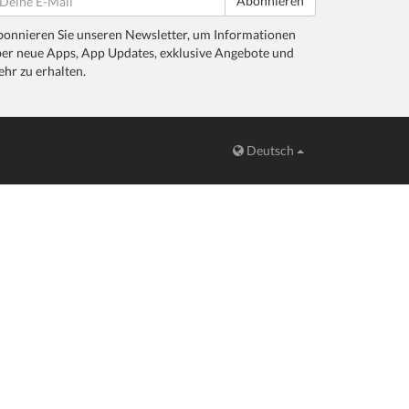
Abonnieren
onnieren Sie unseren Newsletter, um Informationen
er neue Apps, App Updates, exklusive Angebote und
hr zu erhalten.
Deutsch