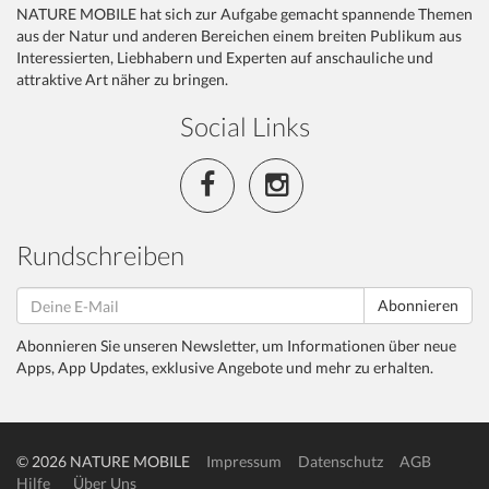
NATURE MOBILE hat sich zur Aufgabe gemacht spannende Themen
aus der Natur und anderen Bereichen einem breiten Publikum aus
Interessierten, Liebhabern und Experten auf anschauliche und
attraktive Art näher zu bringen.
Social Links
Rundschreiben
Abonnieren
Abonnieren Sie unseren Newsletter, um Informationen über neue
Apps, App Updates, exklusive Angebote und mehr zu erhalten.
© 2026 NATURE MOBILE
Impressum
Datenschutz
AGB
Hilfe
Über Uns