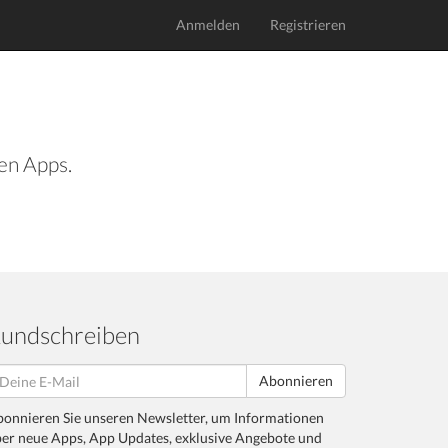
Anmelden
Registrieren
len Apps.
undschreiben
Abonnieren
onnieren Sie unseren Newsletter, um Informationen
er neue Apps, App Updates, exklusive Angebote und