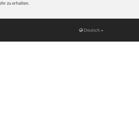
hr zu erhalten.
Deutsch