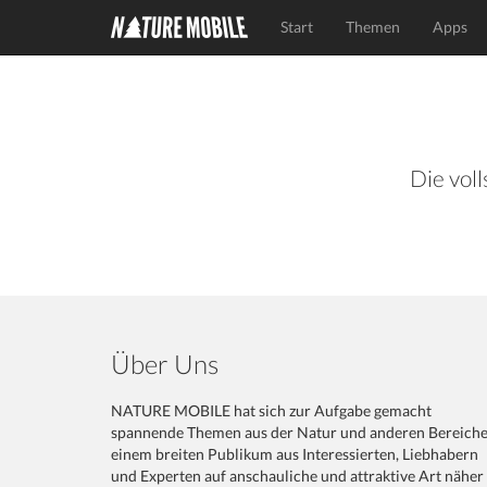
Start
Themen
Apps
Die voll
Über Uns
NATURE MOBILE hat sich zur Aufgabe gemacht
spannende Themen aus der Natur und anderen Bereich
einem breiten Publikum aus Interessierten, Liebhabern
und Experten auf anschauliche und attraktive Art näher