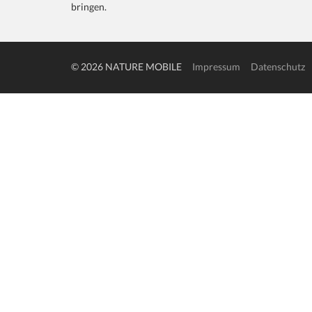
bringen.
© 2026 NATURE MOBILE
Impressum
Datenschutz